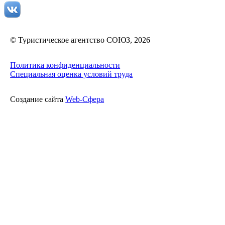
© Туристическое агентство СОЮЗ, 2026
Политика конфиденциальности
Специальная оценка условий труда
Cоздание сайта
Web-Cфера