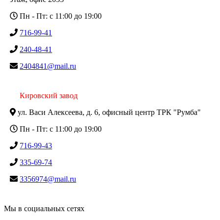
Пн - Пт: с 11:00 до 19:00
716-99-41
240-48-41
2404841@mail.ru
Кировский завод
ул. Васи Алексеева, д. 6, офисный центр ТРК "Румба"
Пн - Пт: с 11:00 до 19:00
716-99-43
335-69-74
3356974@mail.ru
Мы в социальных сетях