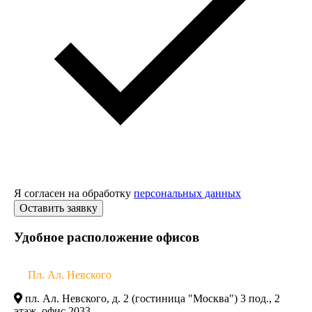
Я согласен на обработку
персональных данных
Удобное расположение офисов
Пл. Ал. Невского
пл. Ал. Невского, д. 2 (гостиница "Москва") 3 под., 2
этаж, офис 2033