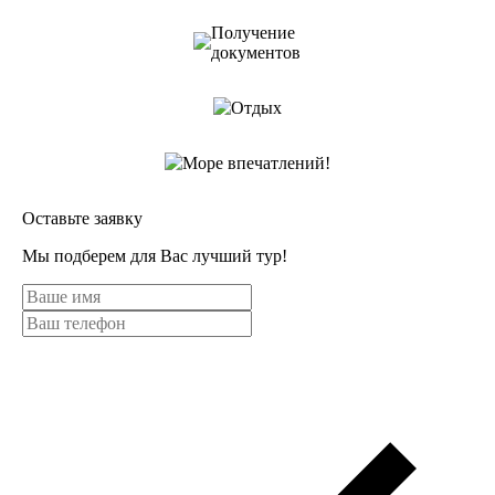
Получение
документов
Отдых
Море впечатлений!
Оставьте заявку
Мы подберем для Вас лучший тур!