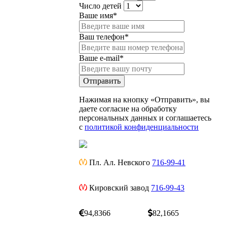
Число детей
Ваше имя*
Ваш телефон*
Ваше e-mail*
Отправить
Нажимая на кнопку «Отправить», вы
даете
согласие на обработку
персональных данных и соглашаетесь
c
политикой конфиденциальности
Пл. Ал. Невского
716-99-41
Кировский завод
716-99-43
94,8366
82,1665