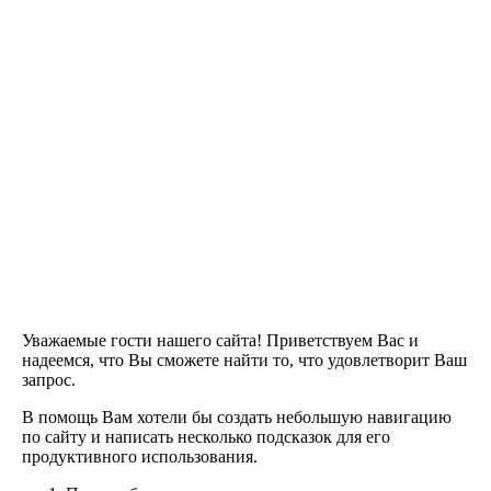
Уважаемые гости нашего сайта! Приветствуем Вас и
надеемся, что Вы сможете найти то, что удовлетворит Ваш
запрос.
В помощь Вам хотели бы создать небольшую навигацию
по сайту и написать несколько подсказок для его
продуктивного использования.